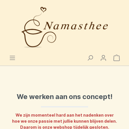
We werken aan ons concept!
We zijn momenteel hard aan het nadenken over
hoe we onze passie met jullie kunnen blijven delen.
Daarom is onze webshop tijdelijk gesloten.